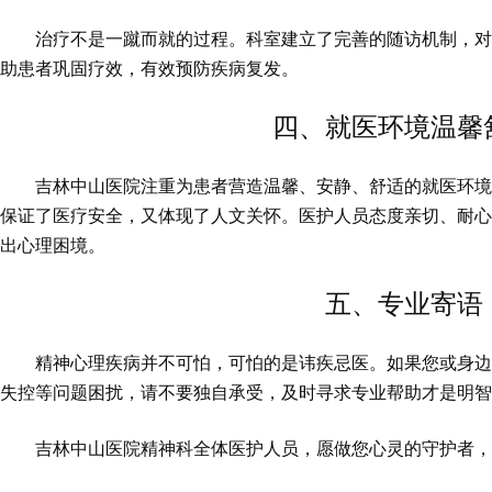
治疗不是一蹴而就的过程。科室建立了完善的随访机制，
助患者巩固疗效，有效预防疾病复发。
四、就医环境温馨
吉林中山医院注重为患者营造温馨、安静、舒适的就医环
保证了医疗安全，又体现了人文关怀。医护人员态度亲切、耐
出心理困境。
五、专业寄语
精神心理疾病并不可怕，可怕的是讳疾忌医。如果您或身
失控等问题困扰，请不要独自承受，及时寻求专业帮助才是明
吉林中山医院精神科全体医护人员，愿做您心灵的守护者