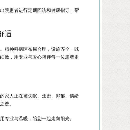
对出院患者进行定期回访和健康指导，帮
舒适
境。精神科病区布局合理，设施齐全，既
心细致，用专业与爱心陪伴每一位患者走
边的家人正在被失眠、焦虑、抑郁、情绪
智之选。
，用专业与温暖，陪您一起走向阳光。