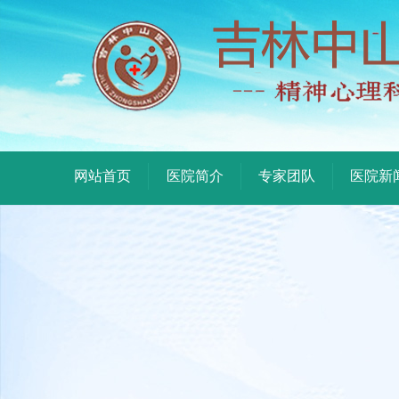
网站首页
医院简介
专家团队
医院新