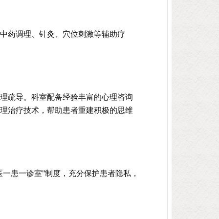
用中药调理、针灸、穴位刺激等辅助疗
。
心理疏导。科室配备经验丰富的心理咨询
心理治疗技术，帮助患者重建积极的思维
医一患一诊室"制度，充分保护患者隐私，