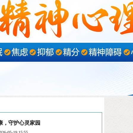
康，守护心灵家园
6-05-19 15:55