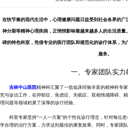
在快节奏的现代生活中，心理健康问题日益受到社会各界的广
神分裂等精神心理疾病，正悄悄影响着越来越多人的生活质量
碑的特色科室，凭借专业的医疗团队和规范化的诊疗体系，为
服务。
一、专家团队实力
吉林中山医院
精神科汇聚了一批临床经验丰富的精神科专
究与诊治工作，在抑郁症、焦虑症、失眠症、双相情感障碍、
理问题等领域积累了深厚的诊疗经验。
科室专家坚持"一人一方案"的个性化诊疗理念，针对每位
学合理的治疗方案，力求达到最佳的康复效果。同时，专家团