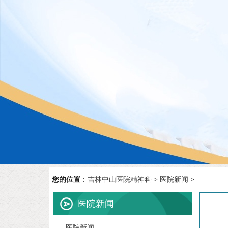
您的位置
：
吉林中山医院精神科
>
医院新闻
>
医院新闻
医院新闻