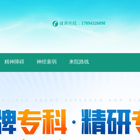
健康热线：
17094326098
精神障碍
神经衰弱
来院路线