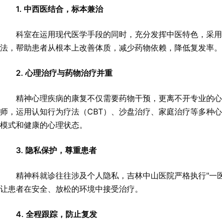
1. 中西医结合，标本兼治
科室在运用现代医学手段的同时，充分发挥中医特色，采
法，帮助患者从根本上改善体质，减少药物依赖，降低复发率
2. 心理治疗与药物治疗并重
精神心理疾病的康复不仅需要药物干预，更离不开专业的
师，运用认知行为疗法（CBT）、沙盘治疗、家庭治疗等多种
模式和健康的心理状态。
3. 隐私保护，尊重患者
精神科就诊往往涉及个人隐私，吉林中山医院严格执行"一
让患者在安全、放松的环境中接受治疗。
4. 全程跟踪，防止复发