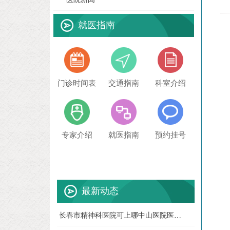
就医指南
门诊时间表
交通指南
科室介绍
专家介绍
就医指南
预约挂号
最新动态
长春市精神科医院可上哪中山医院医院新闻
05-22