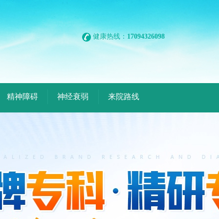
健康热线：
17094326098
精神障碍
神经衰弱
来院路线