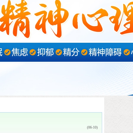
(06-10)