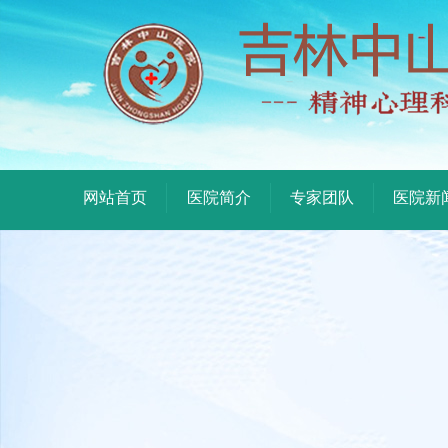
网站首页
医院简介
专家团队
医院新