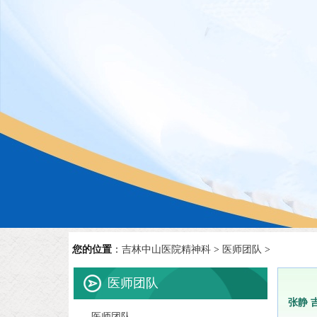
您的位置
：
吉林中山医院精神科
>
医师团队
>
医师团队
张静 
医师团队