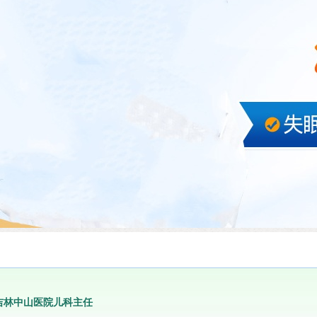
吉林中山医院儿科主任