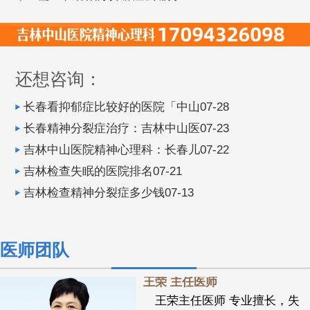
还想咨询：
长春看抑郁症比较好的医院「中山07-28
长春精神分裂症治疗：吉林中山医07-23
吉林中山医院精神心理科：长春儿07-22
吉林检查失眠的医院排名07-21
吉林检查精神分裂症多少钱07-13
医师团队
王荣 主任医师
王荣主任医师 专业擅长，失