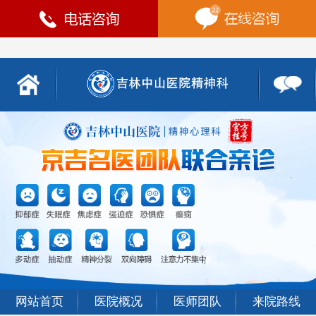
网站首页
医院概况
医师团队
来院路线