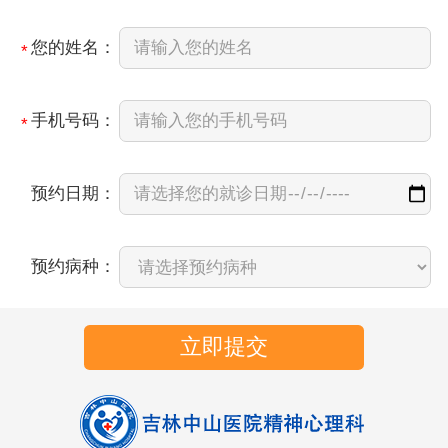
您的姓名：
*
手机号码：
*
预约日期：
预约病种：
立即提交