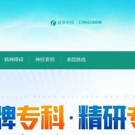
健康热线：
17094326098
精神障碍
神经衰弱
来院路线