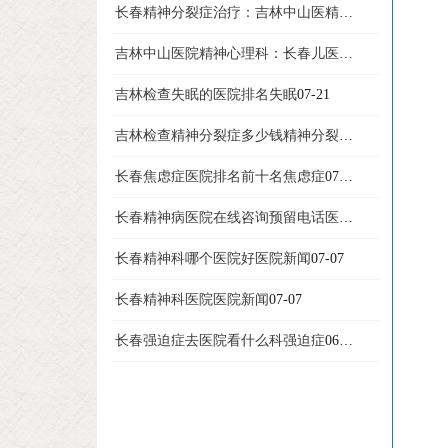
长春精神分裂症治疗：吉林中山医精神分裂症
07-23
吉林中山医院精神心理科：长春儿医院新闻
07-22
吉林检查失眠的医院排名失眠
07-21
吉林检查精神分裂症多少钱精神分裂症
07-13
长春焦虑症医院排名前十名焦虑症
07-08
长春精神病医院在线咨询预留电话医院新闻
07-07
长春精神科哪个医院好医院新闻
07-07
长春精神科医院医院新闻
07-07
长春强迫症去医院看什么科强迫症
06-26