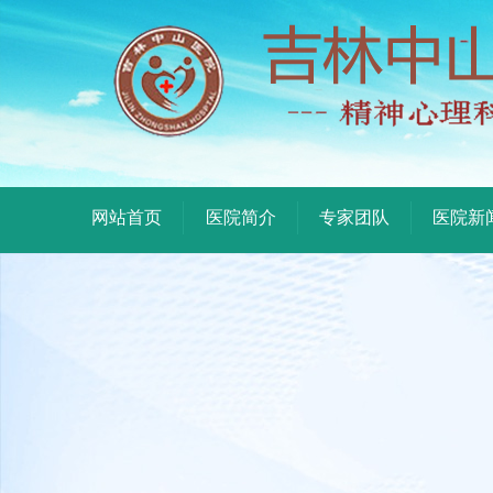
网站首页
医院简介
专家团队
医院新