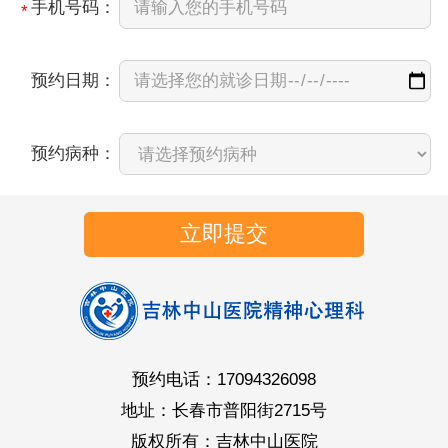
手机号码：
*
预约日期：
预约病种：
立即提交
预约电话：17094326098
地址：长春市普阳街2715号
版权所有：吉林中山医院