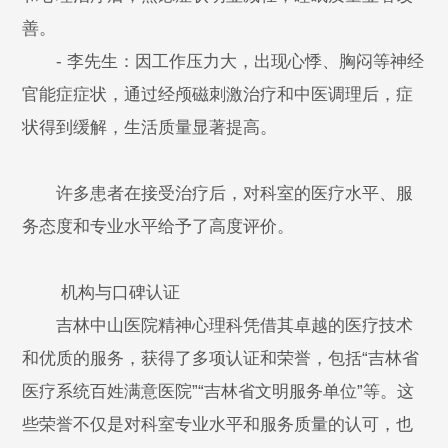
善。
- 李先生：因工作压力大，出现心悸、胸闷等神经
官能症症状，通过经颅磁刺激治疗和中医调理后，症
状得到缓解，生活质量显著提高。
许多患者在接受治疗后，对科室的医疗水平、服
务态度和专业水平给予了高度评价。
机构与口碑认证
吉林中山医院精神心理科凭借其卓越的医疗技术
和优质的服务，获得了多项认证和荣誉，包括“吉林省
医疗系统百姓满意医院”“吉林省文明服务单位”等。这
些荣誉不仅是对科室专业水平和服务质量的认可，也