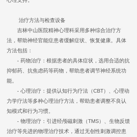
心理支持。
治疗方法与检查设备
吉林中山医院精神心理科采用多种综合治疗方
法，帮助神经官能症患者缓解症状、恢复健康。具体
方法包括：
- 药物治疗：根据患者的具体症状，选用合适的抗
抑郁药、抗焦虑药等药物，帮助患者调节神经系统功
能。
- 心理治疗：提供认知行为疗法（CBT）、心理动
力学疗法等多种心理治疗方法，帮助患者调整不良认
知模式和行为习惯。
- 物理治疗：引进经颅磁刺激（TMS）、生物反馈
治疗等先进的物理治疗技术，通过无创性刺激调控患