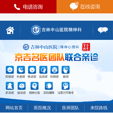
网站首页
医院概况
医师团队
来院路线