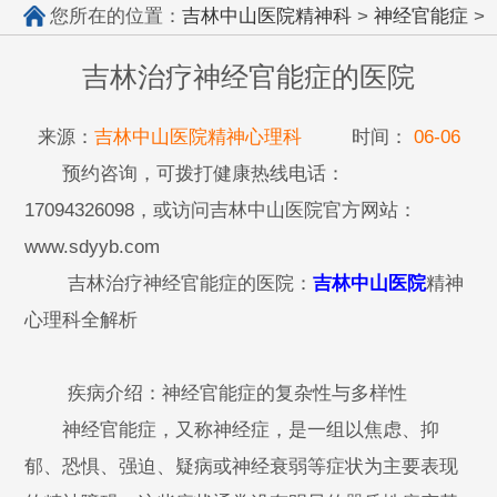
您所在的位置：
吉林中山医院精神科
>
神经官能症
>
吉林治疗神经官能症的医院
来源：
吉林中山医院精神心理科
时间：
06-06
预约咨询，可拨打健康热线电话：
17094326098，或访问吉林中山医院官方网站：
www.sdyyb.com
吉林治疗神经官能症的医院：
吉林中山医院
精神
心理科全解析
疾病介绍：神经官能症的复杂性与多样性
神经官能症，又称神经症，是一组以焦虑、抑
郁、恐惧、强迫、疑病或神经衰弱等症状为主要表现