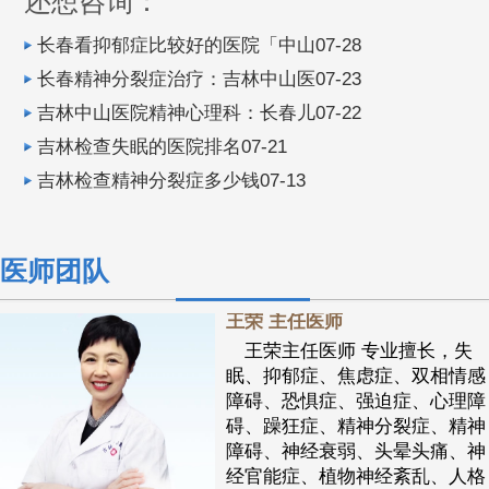
还想咨询：
长春看抑郁症比较好的医院「中山07-28
长春精神分裂症治疗：吉林中山医07-23
吉林中山医院精神心理科：长春儿07-22
吉林检查失眠的医院排名07-21
吉林检查精神分裂症多少钱07-13
医师团队
王荣 主任医师
王荣主任医师 专业擅长，失
眠、抑郁症、焦虑症、双相情感
障碍、恐惧症、强迫症、心理障
碍、躁狂症、精神分裂症、精神
障碍、神经衰弱、头晕头痛、神
经官能症、植物神经紊乱、人格