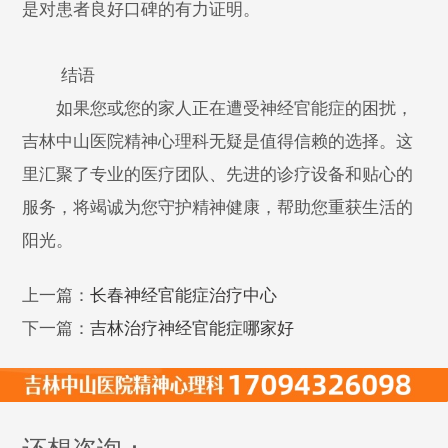
是对患者良好口碑的有力证明。
结语
如果您或您的家人正在遭受神经官能症的困扰，
吉林中山医院精神心理科无疑是值得信赖的选择。这
里汇聚了专业的医疗团队、先进的诊疗设备和贴心的
服务，将竭诚为您守护精神健康，帮助您重获生活的
阳光。
上一篇：
长春神经官能症治疗中心
下一篇：
吉林治疗神经官能症哪家好