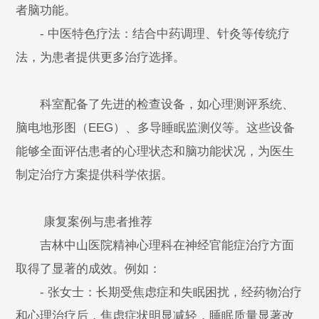
者脑功能。
- 中医特色疗法：结合中药调理、针灸等传统疗
法，为患者提供更多治疗选择。
科室配备了先进的检查设备，如心理测评系统、
脑电地形图（EEG）、多导睡眠监测仪等。这些设备
能够全面评估患者的心理状态和脑功能状况，为医生
制定治疗方案提供科学依据。
康复案例与患者推荐
吉林中山医院精神心理科在神经官能症治疗方面
取得了显著的成效。例如：
- 张女士：长期受焦虑症和失眠困扰，经药物治疗
和心理治疗后，焦虑症状明显减轻，睡眠质量显著改