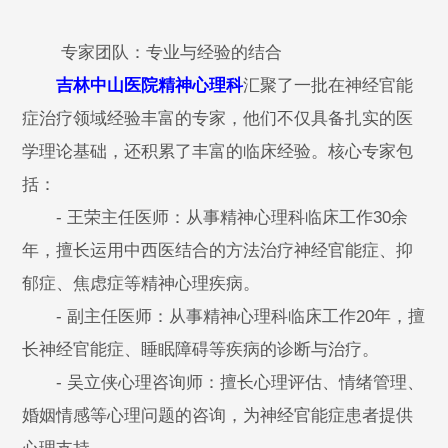
专家团队：专业与经验的结合
吉林中山医院精神心理科
汇聚了一批在神经官能
症治疗领域经验丰富的专家，他们不仅具备扎实的医
学理论基础，还积累了丰富的临床经验。核心专家包
括：
- 王荣主任医师：从事精神心理科临床工作30余
年，擅长运用中西医结合的方法治疗神经官能症、抑
郁症、焦虑症等精神心理疾病。
- 副主任医师：从事精神心理科临床工作20年，擅
长神经官能症、睡眠障碍等疾病的诊断与治疗。
- 吴立侠心理咨询师：擅长心理评估、情绪管理、
婚姻情感等心理问题的咨询，为神经官能症患者提供