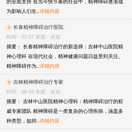
的全面支持 在当今快节奏的社会中，精神障碍逐渐成
为影响人们生..
详细内容
长春精神障碍治疗医院.
时间：07-07 来源：未知
摘要： 长春精神障碍治疗的新选择：吉林中山医院精
神心理科 在现代社会，精神健康问题日益受到关注。
精神障碍作为..
详细内容
吉林精神障碍治疗专家
时间：06-03 来源：未知
摘要： 吉林中山医院精神心理科：精神障碍治疗的权
威专家团队 精神障碍是一类复杂的心理疾病，涵盖多
种类型，如抑..
详细内容