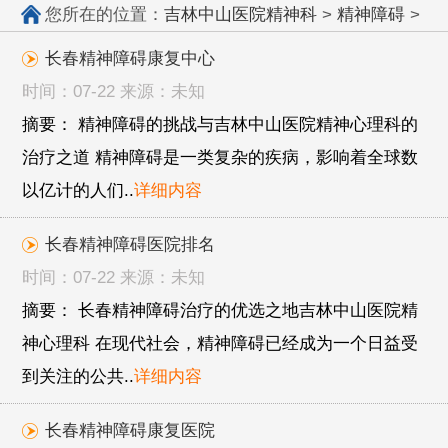
您所在的位置：
吉林中山医院精神科
>
精神障碍
>
长春精神障碍康复中心
时间：07-22 来源：未知
摘要： 精神障碍的挑战与吉林中山医院精神心理科的
治疗之道 精神障碍是一类复杂的疾病，影响着全球数
以亿计的人们..
详细内容
长春精神障碍医院排名
时间：07-22 来源：未知
摘要： 长春精神障碍治疗的优选之地吉林中山医院精
神心理科 在现代社会，精神障碍已经成为一个日益受
到关注的公共..
详细内容
长春精神障碍康复医院