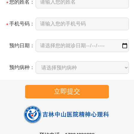
您的姓名：
*
手机号码：
*
预约日期：
预约病种：
立即提交