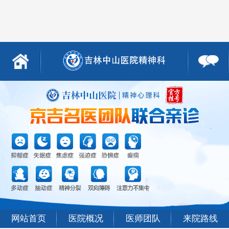
网站首页
医院概况
医师团队
来院路线