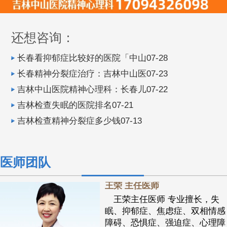
还想咨询：
长春看抑郁症比较好的医院「中山07-28
长春精神分裂症治疗：吉林中山医07-23
吉林中山医院精神心理科：长春儿07-22
吉林检查失眠的医院排名07-21
吉林检查精神分裂症多少钱07-13
医师团队
王荣 主任医师
王荣主任医师 专业擅长，失
眠、抑郁症、焦虑症、双相情感
障碍、恐惧症、强迫症、心理障