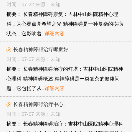
时间：07-22 来源：未知
摘要： 长春精神障碍康复：吉林中山医院精神心理
科，为心灵点亮希望之光 精神障碍是一种复杂的疾病
状态，它影响着..
详细内容
长春精神障碍治疗哪家好.
时间：07-07 来源：未知
摘要： 长春精神障碍治疗的灯塔：吉林中山医院精神
心理科 精神障碍概述 精神障碍是一类复杂的健康问
题，它包括了从..
详细内容
长春精神障碍治疗中心.
时间：07-07 来源：未知
摘要： 长春精神障碍治疗：吉林中山医院精神心理科