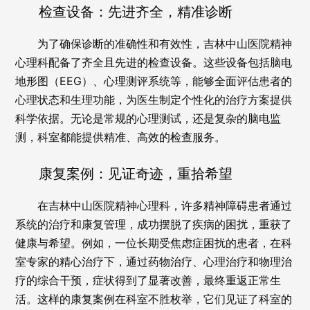
检查设备：先进齐全，精准诊断
为了确保诊断的准确性和有效性，吉林中山医院精神
心理科配备了齐全且先进的检查设备。这些设备包括脑电
地形图（EEG）、心理测评系统等，能够全面评估患者的
心理状态和生理功能，为医生制定个性化的治疗方案提供
科学依据。无论是常规的心理测试，还是复杂的脑电监
测，科室都能提供精准、高效的检查服务。
康复案例：见证奇迹，重拾希望
在吉林中山医院精神心理科，许多精神障碍患者通过
系统的治疗和康复管理，成功摆脱了疾病的困扰，重获了
健康与希望。例如，一位长期受焦虑症困扰的患者，在科
室专家的精心治疗下，通过药物治疗、心理治疗和物理治
疗的综合干预，症状得到了显著改善，最终重返正常生
活。这样的康复案例在科室不胜枚举，它们见证了科室的