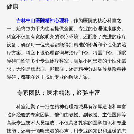
健康
吉林中山医院精神心理科
，作为医院的核心科室之
一，始终致力于为患者提供全面、专业的心理健康服务。
科室不仅拥有宽敞明亮的诊疗环境，还配备了先进的诊疗
设备，确保每一位患者都能得到精准的诊断和个性化的治
疗方案。科室下设心理咨询与治疗门诊、特需门诊、睡眠
障碍门诊等多个专业诊疗科室，满足不同患者的个性化需
求，无论是焦虑症、抑郁症，还是精神分裂症等复杂精神
障碍，都能在这里找到专业的解决方案。
专家团队：医术精湛，经验丰富
科室汇聚了一批在精神心理领域具有深厚造诣和丰富
临床经验的专家团队。他们由教授、副教授、主任医师等
高级专业技术人员组成，不仅具备扎实的医学知识和专业
技能，还善于倾听患者的心声，用专业的知识和温暖的态