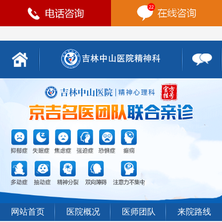
网站首页
医院概况
医师团队
来院路线