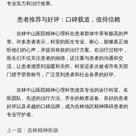
专业实力和治疗效果。
患者推荐与好评：口碑载道，值得信赖
吉林中山医院精神心理科在患者群体中享有极高的声
誉。许多患者表示，科室的医生专业、耐心，能够真正倾
听他们的心声，并提供有效的治疗方案。在治疗过程中，
医生们不仅关注患者的病情，还注重与患者的沟通和交
流，让患者感受到温暖和关怀。科室还多次被省市有关部
门授予荣誉称号，广泛受到患者和社会各界的好评。
吉林中山医院精神心理科凭借其专业的诊疗科室、名
医团队、先进的治疗方法、齐全的检查设备、良好的患者
好评以及卓越的口碑品牌，成为吉林地区精神障碍患者的
专业守护者。
上一篇：
吉林精神疾病