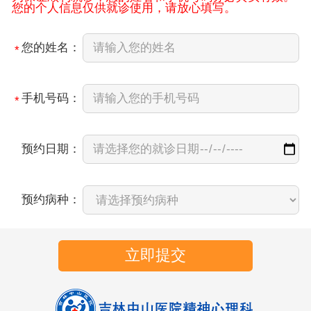
您的个人信息仅供就诊使用，请放心填写。
您的姓名：
*
手机号码：
*
预约日期：
预约病种：
立即提交