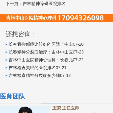
下一篇：
吉林精神障碍医院排名
还想咨询：
长春看抑郁症比较好的医院「中山07-28
长春精神分裂症治疗：吉林中山医07-23
吉林中山医院精神心理科：长春儿07-22
吉林检查失眠的医院排名07-21
吉林检查精神分裂症多少钱07-13
医师团队
王荣 主任医师