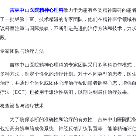
吉林中山医院精神心理科
致力于为患有各类精神障碍的患
了一批经验丰富、技术精湛的专家团队，他们在精神医学领域
该科室注重与国际接轨，不断引进先进的治疗方法和技术，力
段。
专家团队与治疗方法
吉林中山医院精神心理科的专家团队采用多学科协作模式
多种方法，制定个性化的治疗计划。对于不同类型的患者，医
治疗，并通过个体化或团体心理治疗帮助患者调整心态，增强
疗法（ECT）也被用于难治性病例，以期达到最佳治疗效果。
检查设备与治疗技术
为了确保诊断的准确性和治疗的有效性，吉林中山医院配
包括高分辨率脑成像系统、神经反馈训练装置等，能够精确评