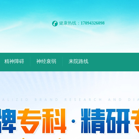
健康热线：
17094326098
精神障碍
神经衰弱
来院路线