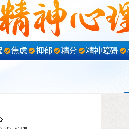
心
5-07-29 14:30