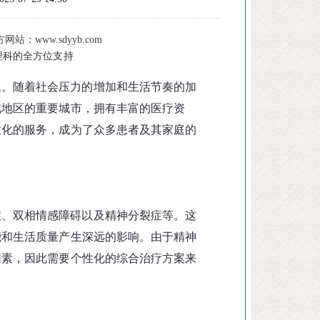
：www.sdyyb.com
理科的全方位支持
题。随着社会压力的增加和生活节奏的加
北地区的重要城市，拥有丰富的医疗资
性化的服务，成为了众多患者及其家庭的
症、双相情感障碍以及精神分裂症等。这
能和生活质量产生深远的影响。由于精神
因素，因此需要个性化的综合治疗方案来