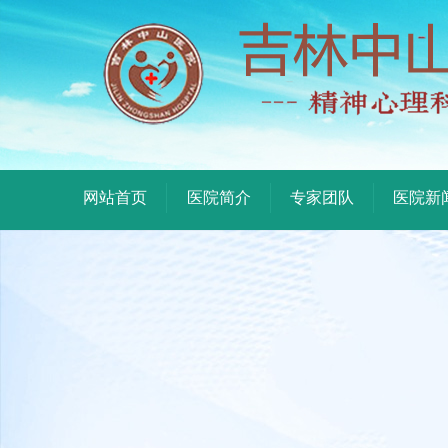
网站首页
医院简介
专家团队
医院新