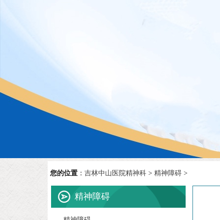
您的位置
：
吉林中山医院精神科
>
精神障碍
>
精神障碍
精神障碍