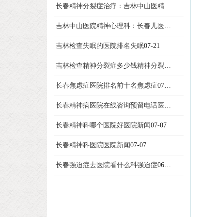
长春精神分裂症治疗：吉林中山医精神分裂症
07-23
吉林中山医院精神心理科：长春儿医院新闻
07-22
吉林检查失眠的医院排名失眠
07-21
吉林检查精神分裂症多少钱精神分裂症
07-13
长春焦虑症医院排名前十名焦虑症
07-08
长春精神病医院在线咨询预留电话医院新闻
07-07
长春精神科哪个医院好医院新闻
07-07
长春精神科医院医院新闻
07-07
长春强迫症去医院看什么科强迫症
06-26