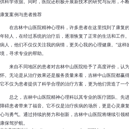
供科学依据。同时，医院还积极开展新技术的研究与应用，不
康复案例与患者推荐
在吉林中山医院精神心理科，许多患者在这里找到了康复
年轻人，在经过系统的治疗后，逐渐恢复了正常的生活和工作。
病人，他们不仅仅关注我的病情，更关心我的心理健康。”这样
境，寻求专业的帮助。
来自不同地区的患者对吉林中山医院给予了高度评价，认
怀。无论是从治疗效果还是服务质量来看，吉林中山医院都赢
它不仅为患者提供了科学合理的治疗方案，更为他们营造了一
总之，吉林中山医院精神心理科以其专业的医疗团队、先
障碍患者带来了福音。它不仅是治疗疾病的场所，更是心灵康
心与勇气。通过持续的努力和创新，吉林中山医院将继续引领
康保驾护航。