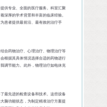
者提供专业、全面的医疗服务。科室汇聚
有着深厚的学术背景和丰富的临床经验。
求为患者提供最前沿、最有效的治疗手
，结合药物治疗、心理治疗、物理治疗等
生会根据其具体情况选择合适的药物进行
自我调节能力。此外，物理治疗如电休克
备了最先进的检查设备和技术。这些设备
估大脑功能状态，为制定精准治疗方案提