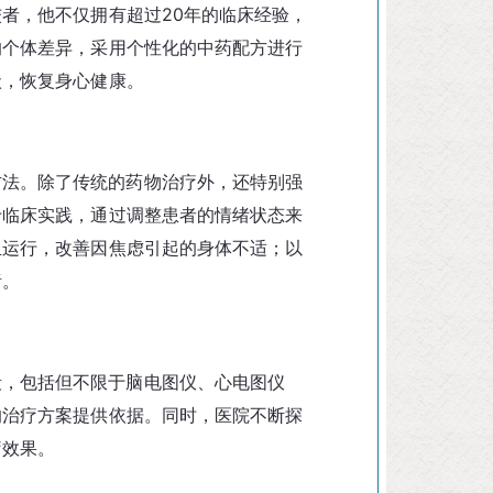
者，他不仅拥有超过20年的临床经验，
的个体差异，采用个性化的中药配方进行
状，恢复身心健康。
方法。除了传统的药物治疗外，还特别强
于临床实践，通过调整患者的情绪状态来
血运行，改善因焦虑引起的身体不适；以
绪。
段，包括但不限于脑电图仪、心电图仪
的治疗方案提供依据。同时，医院不断探
疗效果。