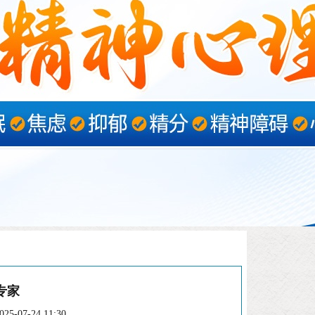
专家
5-07-24 11:30