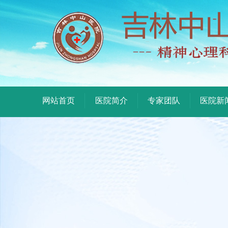
网站首页
医院简介
专家团队
医院新