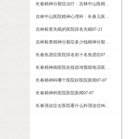
长春精神分裂症治疗：吉林中山医精神分裂症
07-23
吉林中山医院精神心理科：长春儿医院新闻
07-22
吉林检查失眠的医院排名失眠
07-21
吉林检查精神分裂症多少钱精神分裂症
07-13
长春焦虑症医院排名前十名焦虑症
07-08
长春精神病医院在线咨询预留电话医院新闻
07-07
长春精神科哪个医院好医院新闻
07-07
长春精神科医院医院新闻
07-07
长春强迫症去医院看什么科强迫症
06-26