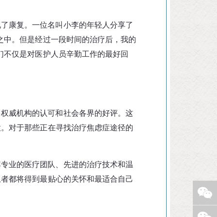
现了康复。一位名叫小李的年轻人分享了
之中。但是经过一段时间的治疗后，我的
们不仅是对医护人员辛勤工作的最好回
多权威机构的认可和社会各界的好评。这
意。对于那些正在寻找治疗焦虑症途径的
其专业的医疗团队、先进的治疗技术和温
患者都将得到最贴心的关怀和最适合自己