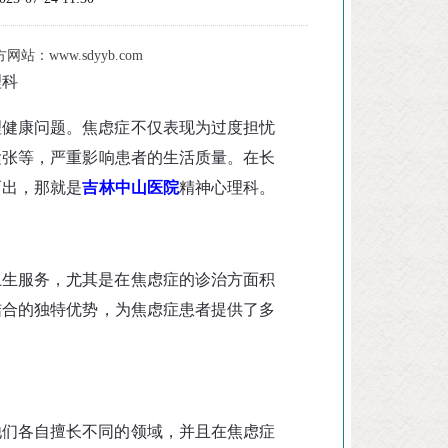
：www.sdyyb.com
理科
理健康问题。焦虑症不仅表现为过度担忧
紧张等，严重影响患者的生活质量。在长
而出，那就是
吉林中山医院
精神心理科。
卫生服务，尤其是在焦虑症的诊治方面积
结合的独特优势，为焦虑症患者提供了多
他们各自擅长不同的领域，并且在焦虑症